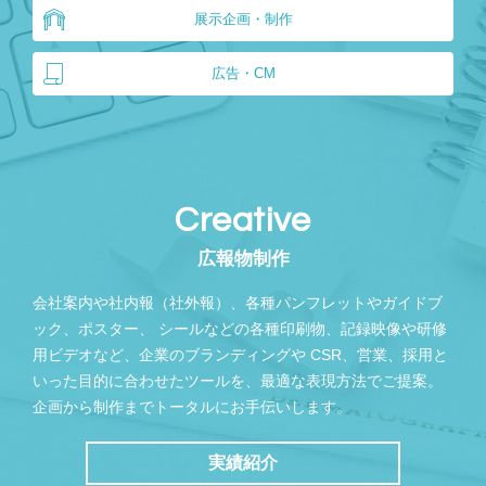
展示企画・制作
広告・CM
Creative
広報物制作
会社案内や社内報（社外報）、各種パンフレットやガイドブ
ック、ポスター、
シールなどの各種印刷物、記録映像や研修
用ビデオなど、企業のブランディングや
CSR、営業、採用と
いった目的に合わせたツールを、最適な表現方法でご提案。
企画から制作までトータルにお手伝いします。
実績紹介